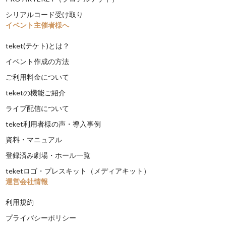
シリアルコード受け取り
イベント主催者様へ
teket(テケト)とは？
イベント作成の方法
ご利用料金について
teketの機能ご紹介
ライブ配信について
teket利用者様の声・導入事例
資料・マニュアル
登録済み劇場・ホール一覧
teketロゴ・プレスキット（メディアキット）
運営会社情報
利用規約
プライバシーポリシー