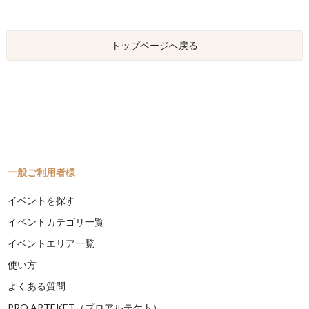
トップページへ戻る
一般ご利用者様
イベントを探す
イベントカテゴリ一覧
イベントエリア一覧
使い方
よくある質問
PRO ARTEKET（プロアルテケト）