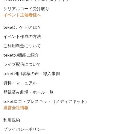
シリアルコード受け取り
イベント主催者様へ
teket(テケト)とは？
イベント作成の方法
ご利用料金について
teketの機能ご紹介
ライブ配信について
teket利用者様の声・導入事例
資料・マニュアル
登録済み劇場・ホール一覧
teketロゴ・プレスキット（メディアキット）
運営会社情報
利用規約
プライバシーポリシー