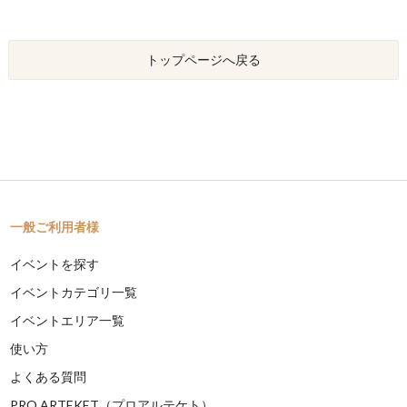
トップページへ戻る
一般ご利用者様
イベントを探す
イベントカテゴリ一覧
イベントエリア一覧
使い方
よくある質問
PRO ARTEKET（プロアルテケト）