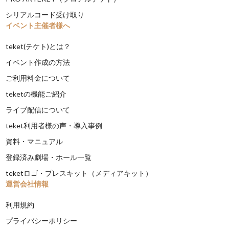
シリアルコード受け取り
イベント主催者様へ
teket(テケト)とは？
イベント作成の方法
ご利用料金について
teketの機能ご紹介
ライブ配信について
teket利用者様の声・導入事例
資料・マニュアル
登録済み劇場・ホール一覧
teketロゴ・プレスキット（メディアキット）
運営会社情報
利用規約
プライバシーポリシー