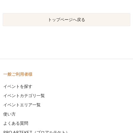
トップページへ戻る
一般ご利用者様
イベントを探す
イベントカテゴリ一覧
イベントエリア一覧
使い方
よくある質問
PRO ARTEKET（プロアルテケト）