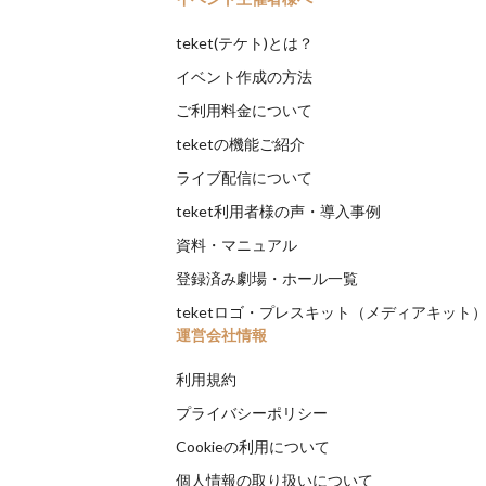
teket(テケト)とは？
イベント作成の方法
ご利用料金について
teketの機能ご紹介
ライブ配信について
teket利用者様の声・導入事例
資料・マニュアル
登録済み劇場・ホール一覧
teketロゴ・プレスキット（メディアキット
運営会社情報
利用規約
プライバシーポリシー
Cookieの利用について
個人情報の取り扱いについて