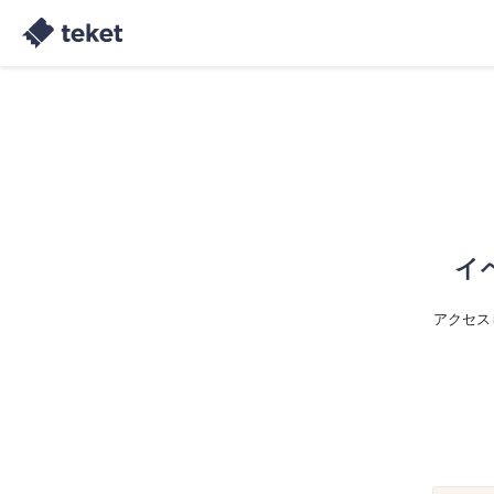
イ
アクセス