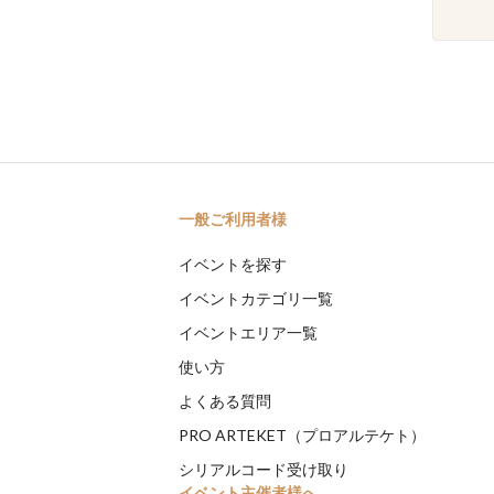
一般ご利用者様
イベントを探す
イベントカテゴリ一覧
イベントエリア一覧
使い方
よくある質問
PRO ARTEKET（プロアルテケト）
シリアルコード受け取り
イベント主催者様へ