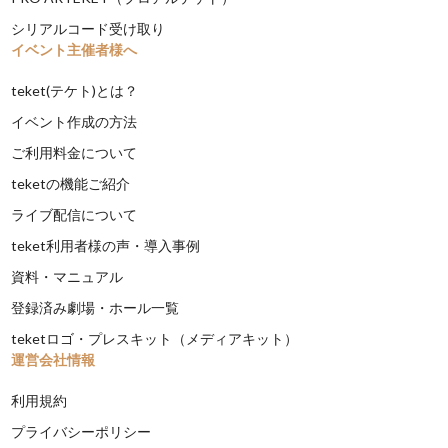
シリアルコード受け取り
イベント主催者様へ
teket(テケト)とは？
イベント作成の方法
ご利用料金について
teketの機能ご紹介
ライブ配信について
teket利用者様の声・導入事例
資料・マニュアル
登録済み劇場・ホール一覧
teketロゴ・プレスキット（メディアキット）
運営会社情報
利用規約
プライバシーポリシー