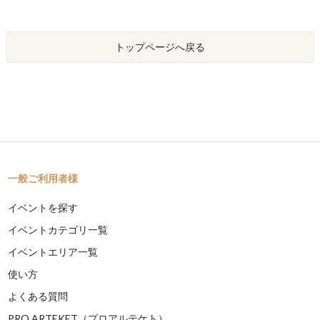
トップページへ戻る
一般ご利用者様
イベントを探す
イベントカテゴリ一覧
イベントエリア一覧
使い方
よくある質問
PRO ARTEKET（プロアルテケト）