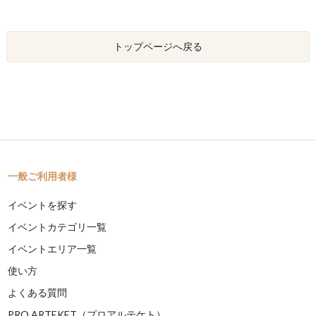
トップページへ戻る
一般ご利用者様
イベントを探す
イベントカテゴリ一覧
イベントエリア一覧
使い方
よくある質問
PRO ARTEKET（プロアルテケト）