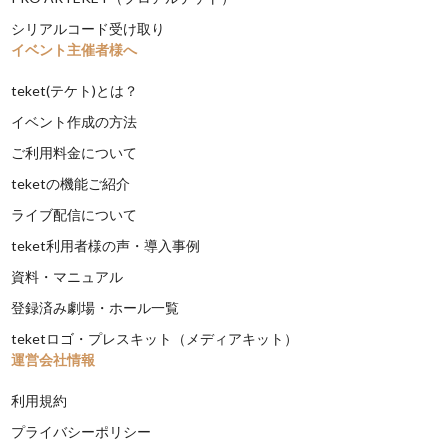
シリアルコード受け取り
イベント主催者様へ
teket(テケト)とは？
イベント作成の方法
ご利用料金について
teketの機能ご紹介
ライブ配信について
teket利用者様の声・導入事例
資料・マニュアル
登録済み劇場・ホール一覧
teketロゴ・プレスキット（メディアキット）
運営会社情報
利用規約
プライバシーポリシー