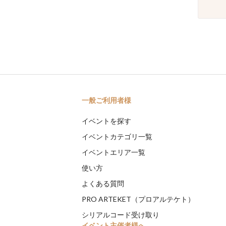
一般ご利用者様
イベントを探す
イベントカテゴリ一覧
イベントエリア一覧
使い方
よくある質問
PRO ARTEKET（プロアルテケト）
シリアルコード受け取り
イベント主催者様へ