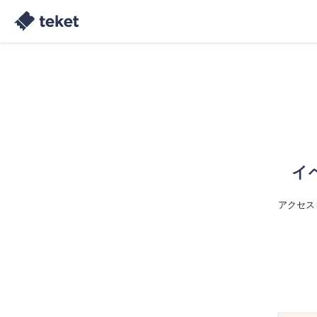
イ
アクセス