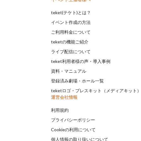
teket(テケト)とは？
イベント作成の方法
ご利用料金について
teketの機能ご紹介
ライブ配信について
teket利用者様の声・導入事例
資料・マニュアル
登録済み劇場・ホール一覧
teketロゴ・プレスキット（メディアキット
運営会社情報
利用規約
プライバシーポリシー
Cookieの利用について
個人情報の取り扱いについて