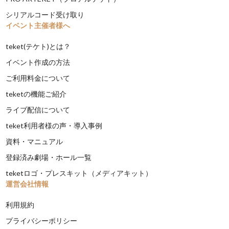
シリアルコード受け取り
イベント主催者様へ
teket(テケト)とは？
イベント作成の方法
ご利用料金について
teketの機能ご紹介
ライブ配信について
teket利用者様の声・導入事例
資料・マニュアル
登録済み劇場・ホール一覧
teketロゴ・プレスキット（メディアキット）
運営会社情報
利用規約
プライバシーポリシー