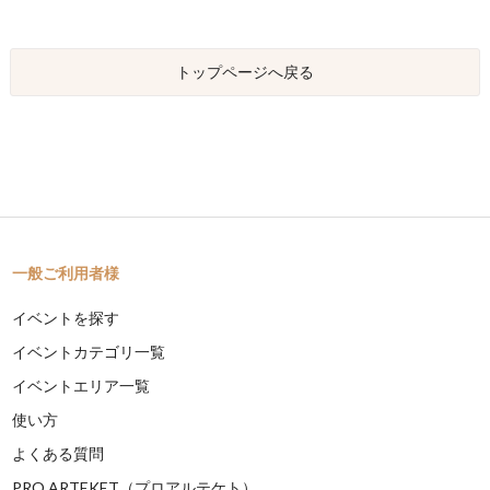
トップページへ戻る
一般ご利用者様
イベントを探す
イベントカテゴリ一覧
イベントエリア一覧
使い方
よくある質問
PRO ARTEKET（プロアルテケト）