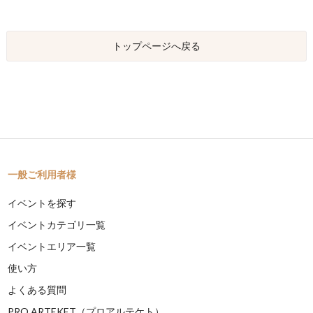
トップページへ戻る
一般ご利用者様
イベントを探す
イベントカテゴリ一覧
イベントエリア一覧
使い方
よくある質問
PRO ARTEKET（プロアルテケト）