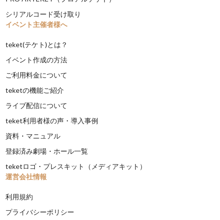
シリアルコード受け取り
イベント主催者様へ
teket(テケト)とは？
イベント作成の方法
ご利用料金について
teketの機能ご紹介
ライブ配信について
teket利用者様の声・導入事例
資料・マニュアル
登録済み劇場・ホール一覧
teketロゴ・プレスキット（メディアキット）
運営会社情報
利用規約
プライバシーポリシー