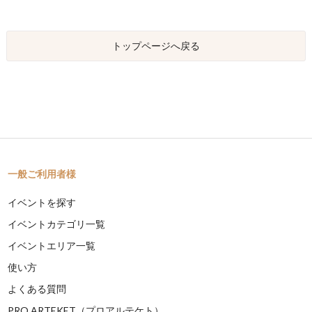
トップページへ戻る
一般ご利用者様
イベントを探す
イベントカテゴリ一覧
イベントエリア一覧
使い方
よくある質問
PRO ARTEKET（プロアルテケト）