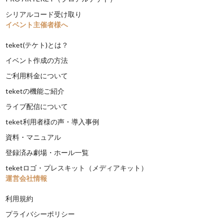
シリアルコード受け取り
イベント主催者様へ
teket(テケト)とは？
イベント作成の方法
ご利用料金について
teketの機能ご紹介
ライブ配信について
teket利用者様の声・導入事例
資料・マニュアル
登録済み劇場・ホール一覧
teketロゴ・プレスキット（メディアキット）
運営会社情報
利用規約
プライバシーポリシー