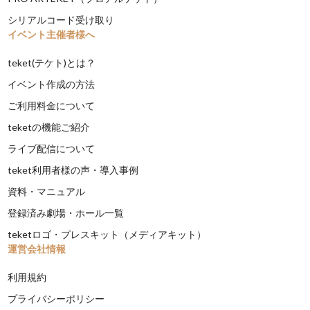
シリアルコード受け取り
イベント主催者様へ
teket(テケト)とは？
イベント作成の方法
ご利用料金について
teketの機能ご紹介
ライブ配信について
teket利用者様の声・導入事例
資料・マニュアル
登録済み劇場・ホール一覧
teketロゴ・プレスキット（メディアキット）
運営会社情報
利用規約
プライバシーポリシー