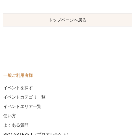
トップページへ戻る
一般ご利用者様
イベントを探す
イベントカテゴリ一覧
イベントエリア一覧
使い方
よくある質問
PRO ARTEKET（プロアルテケト）