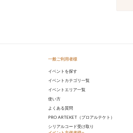
一般ご利用者様
イベントを探す
イベントカテゴリ一覧
イベントエリア一覧
使い方
よくある質問
PRO ARTEKET（プロアルテケト）
シリアルコード受け取り
イベント主催者様へ