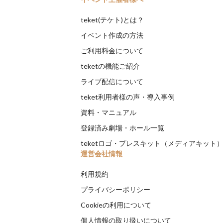
teket(テケト)とは？
イベント作成の方法
ご利用料金について
teketの機能ご紹介
ライブ配信について
teket利用者様の声・導入事例
資料・マニュアル
登録済み劇場・ホール一覧
teketロゴ・プレスキット（メディアキット
運営会社情報
利用規約
プライバシーポリシー
Cookieの利用について
個人情報の取り扱いについて