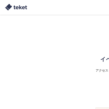
イ
アクセス