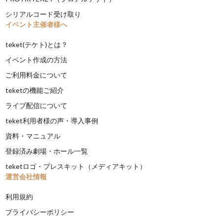
シリアルコード受け取り
イベント主催者様へ
teket(テケト)とは？
イベント作成の方法
ご利用料金について
teketの機能ご紹介
ライブ配信について
teket利用者様の声・導入事例
資料・マニュアル
登録済み劇場・ホール一覧
teketロゴ・プレスキット（メディアキット）
運営会社情報
利用規約
プライバシーポリシー