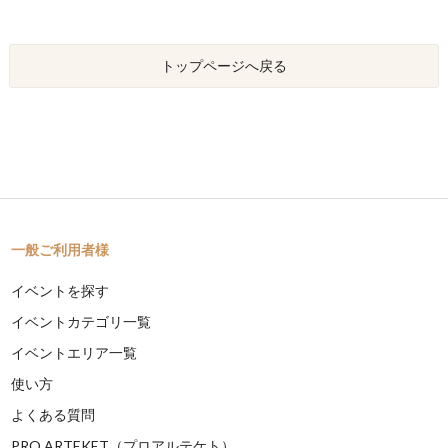
トップページへ戻る
一般ご利用者様
イベントを探す
イベントカテゴリ一覧
イベントエリア一覧
使い方
よくある質問
PRO ARTEKET（プロアルテケト）