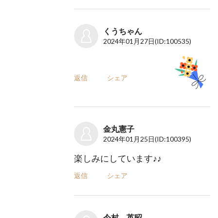
くうちゃん
2024年01月27日
(ID:100535)
返信
シェア
金丸憲子
2024年01月25日
(ID:100395)
楽しみにしています♪♪
返信
シェア
今村 英昭