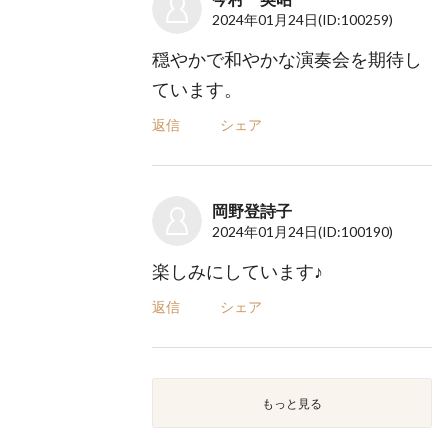
2024年01月24日
(ID:100259)
穏やかで和やかな演奏会を期待し
ています。
返信
シェア
岡野登詩子
2024年01月24日
(ID:100190)
楽しみにしています♪
返信
シェア
もっと見る