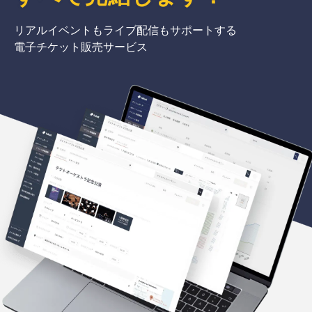
リアルイベントもライブ配信もサポートする
電子チケット販売サービス