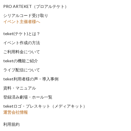
PRO ARTEKET（プロアルテケト）
シリアルコード受け取り
イベント主催者様へ
teket(テケト)とは？
イベント作成の方法
ご利用料金について
teketの機能ご紹介
ライブ配信について
teket利用者様の声・導入事例
資料・マニュアル
登録済み劇場・ホール一覧
teketロゴ・プレスキット（メディアキット）
運営会社情報
利用規約