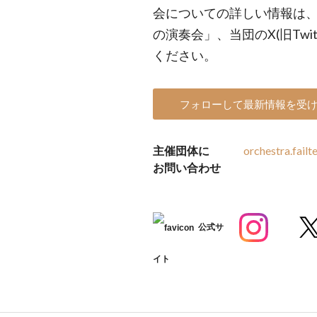
会についての詳しい情報は、
の演奏会」、当団のX(旧Twitter
ください。
フォローして最新情報を受
主催団体に
orchestra.fail
お問い合わせ
公式サ
イト