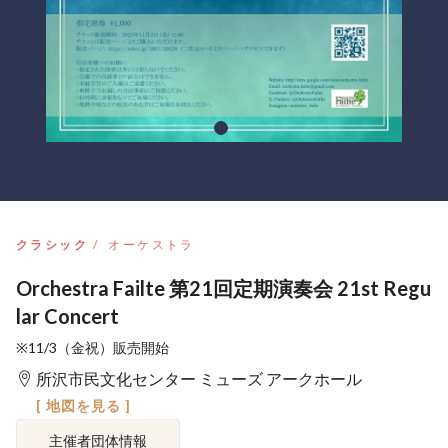
クラシック
オーケストラ
Orchestra Failte 第21回定期演奏会 21st Regu
lar Concert
※11/3（金祝）販売開始
所沢市民文化センター ミューズ アークホール
[ 地図を見る ]
主催者団体情報