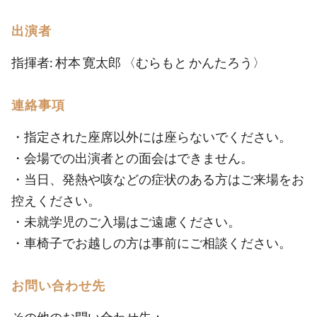
出演者
指揮者: 村本 寛太郎 〈むらもと かんたろう〉
連絡事項
・指定された座席以外には座らないでください。
・会場での出演者との面会はできません。
・当日、発熱や咳などの症状のある方はご来場をお
控えください。
・未就学児のご入場はご遠慮ください。
・車椅子でお越しの方は事前にご相談ください。
お問い合わせ先