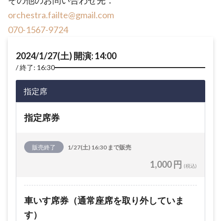
その他のお問い合わせ先：
orchestra.failte@gmail.com
070-1567-9724
2024/1/27(土) 開演: 14:00
終了: 16:30
指定席
指定席券
販売終了
1/27(土) 16:30 まで販売
1,000 円
(税込)
車いす席券（通常座席を取り外していま
す）