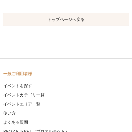
トップページへ戻る
一般ご利用者様
イベントを探す
イベントカテゴリ一覧
イベントエリア一覧
使い方
よくある質問
PRO ARTEKET（プロアルテケト）