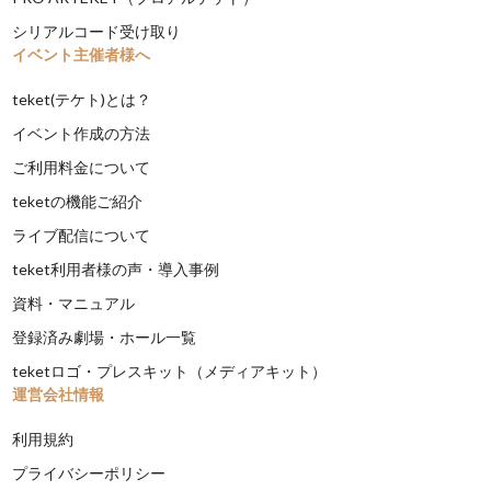
シリアルコード受け取り
イベント主催者様へ
teket(テケト)とは？
イベント作成の方法
ご利用料金について
teketの機能ご紹介
ライブ配信について
teket利用者様の声・導入事例
資料・マニュアル
登録済み劇場・ホール一覧
teketロゴ・プレスキット（メディアキット）
運営会社情報
利用規約
プライバシーポリシー