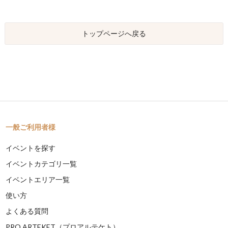
トップページへ戻る
一般ご利用者様
イベントを探す
イベントカテゴリ一覧
イベントエリア一覧
使い方
よくある質問
PRO ARTEKET（プロアルテケト）