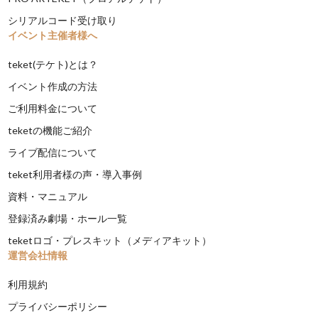
シリアルコード受け取り
イベント主催者様へ
teket(テケト)とは？
イベント作成の方法
ご利用料金について
teketの機能ご紹介
ライブ配信について
teket利用者様の声・導入事例
資料・マニュアル
登録済み劇場・ホール一覧
teketロゴ・プレスキット（メディアキット）
運営会社情報
利用規約
プライバシーポリシー