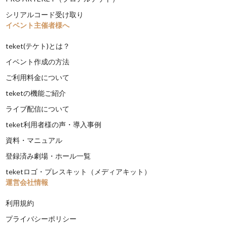
シリアルコード受け取り
イベント主催者様へ
teket(テケト)とは？
イベント作成の方法
ご利用料金について
teketの機能ご紹介
ライブ配信について
teket利用者様の声・導入事例
資料・マニュアル
登録済み劇場・ホール一覧
teketロゴ・プレスキット（メディアキット）
運営会社情報
利用規約
プライバシーポリシー