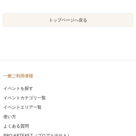
トップページへ戻る
一般ご利用者様
イベントを探す
イベントカテゴリ一覧
イベントエリア一覧
使い方
よくある質問
PRO ARTEKET（プロアルテケト）