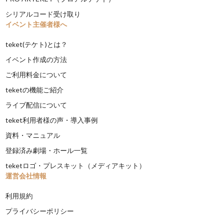
シリアルコード受け取り
イベント主催者様へ
teket(テケト)とは？
イベント作成の方法
ご利用料金について
teketの機能ご紹介
ライブ配信について
teket利用者様の声・導入事例
資料・マニュアル
登録済み劇場・ホール一覧
teketロゴ・プレスキット（メディアキット）
運営会社情報
利用規約
プライバシーポリシー