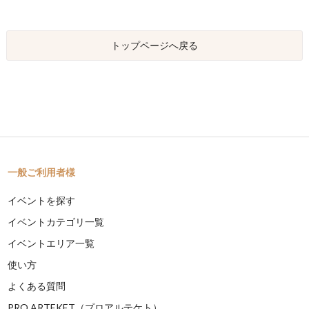
トップページへ戻る
一般ご利用者様
イベントを探す
イベントカテゴリ一覧
イベントエリア一覧
使い方
よくある質問
PRO ARTEKET（プロアルテケト）