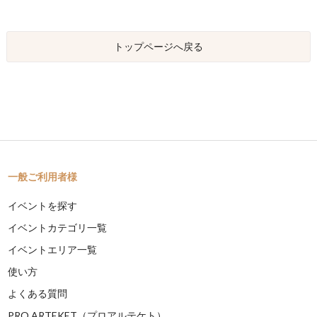
トップページへ戻る
一般ご利用者様
イベントを探す
イベントカテゴリ一覧
イベントエリア一覧
使い方
よくある質問
PRO ARTEKET（プロアルテケト）