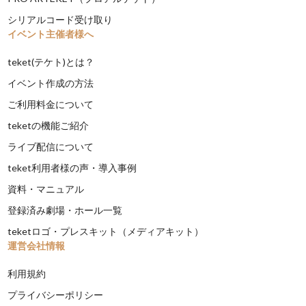
シリアルコード受け取り
イベント主催者様へ
teket(テケト)とは？
イベント作成の方法
ご利用料金について
teketの機能ご紹介
ライブ配信について
teket利用者様の声・導入事例
資料・マニュアル
登録済み劇場・ホール一覧
teketロゴ・プレスキット（メディアキット）
運営会社情報
利用規約
プライバシーポリシー