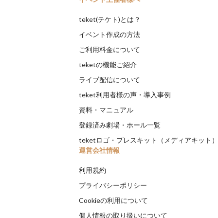
teket(テケト)とは？
イベント作成の方法
ご利用料金について
teketの機能ご紹介
ライブ配信について
teket利用者様の声・導入事例
資料・マニュアル
登録済み劇場・ホール一覧
teketロゴ・プレスキット（メディアキット
運営会社情報
利用規約
プライバシーポリシー
Cookieの利用について
個人情報の取り扱いについて