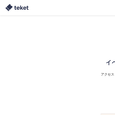
イ
アクセス