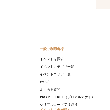
一般ご利用者様
イベントを探す
イベントカテゴリ一覧
イベントエリア一覧
使い方
よくある質問
PRO ARTEKET（プロアルテケト）
シリアルコード受け取り
イベント主催者様へ