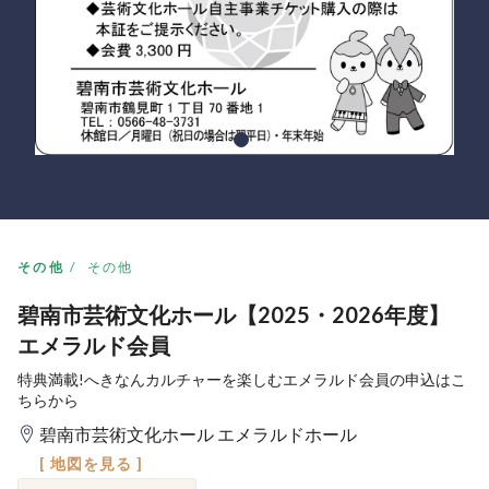
その他
その他
碧南市芸術文化ホール【2025・2026年度】
エメラルド会員
特典満載!へきなんカルチャーを楽しむエメラルド会員の申込はこ
ちらから
碧南市芸術文化ホール エメラルドホール
[ 地図を見る ]