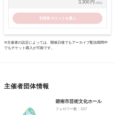
3,300 円
(税込)
利用券 チケットを選ぶ
※主催者の設定によっては、開催日後でもアーカイブ配信期間中
でもチケット購入が可能です。
主催者団体情報
碧南市芸術文化ホール
フォロワー数：537