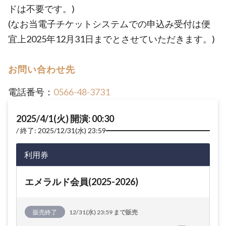
ドは不要です。)
(なお当電子チケットシステムでの申込み受付は便
宜上2025年12月31日までとさせていただきます。)
お問い合わせ先
電話番号：
0566-48-3731
2025/4/1(火) 開演: 00:30
終了: 2025/12/31(水) 23:59
利用券
エメラルド会員(2025-2026)
販売終了
12/31(水) 23:59 まで販売