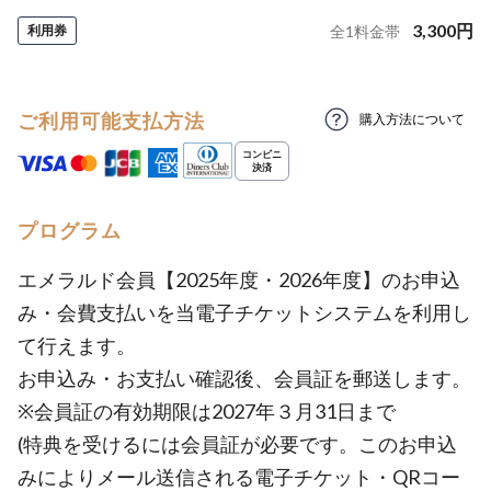
3,300
円
利用券
全
1
料金帯
ご利用可能支払方法
購入方法について
プログラム
エメラルド会員【2025年度・2026年度】のお申込
み・会費支払いを当電子チケットシステムを利用し
て行えます。
お申込み・お支払い確認後、会員証を郵送します。
※会員証の有効期限は2027年３月31日まで
(特典を受けるには会員証が必要です。このお申込
みによりメール送信される電子チケット・QRコー