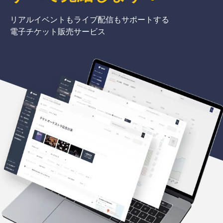
リアルイベントもライブ配信もサポートする
電子チケット販売サービス