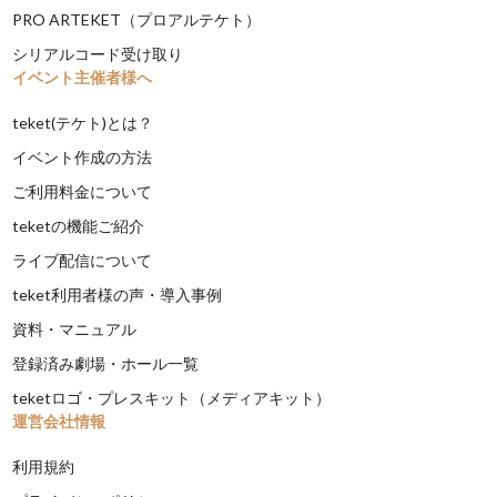
PRO ARTEKET（プロアルテケト）
シリアルコード受け取り
イベント主催者様へ
teket(テケト)とは？
イベント作成の方法
ご利用料金について
teketの機能ご紹介
ライブ配信について
teket利用者様の声・導入事例
資料・マニュアル
登録済み劇場・ホール一覧
teketロゴ・プレスキット（メディアキット）
運営会社情報
利用規約