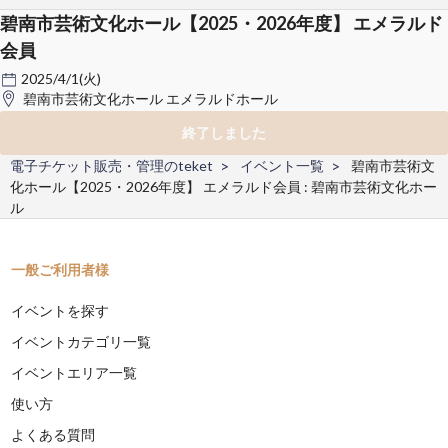
碧南市芸術文化ホール【2025・2026年度】 エメラルド
会員
2025/4/1(火)
碧南市芸術文化ホール エメラルドホール
終了しました
電子チケット販売・管理のteket
イベント一覧
碧南市芸術文
化ホール【2025・2026年度】 エメラルド会員 : 碧南市芸術文化ホー
ル
一般ご利用者様
イベントを探す
イベントカテゴリ一覧
イベントエリア一覧
使い方
よくある質問