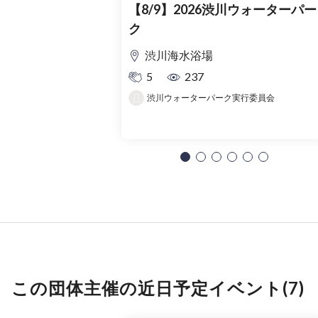
【8/9】2026渋川ウォーターパー
ク
渋川海水浴場
5
237
渋川ウォーターパーク実行委員会
この団体主催の近日予定イベント(7)