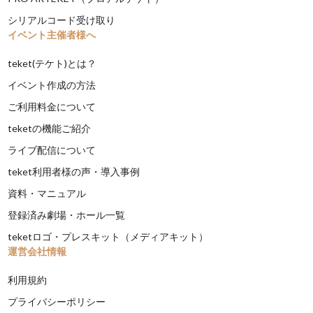
シリアルコード受け取り
イベント主催者様へ
teket(テケト)とは？
イベント作成の方法
ご利用料金について
teketの機能ご紹介
ライブ配信について
teket利用者様の声・導入事例
資料・マニュアル
登録済み劇場・ホール一覧
teketロゴ・プレスキット（メディアキット）
運営会社情報
利用規約
プライバシーポリシー