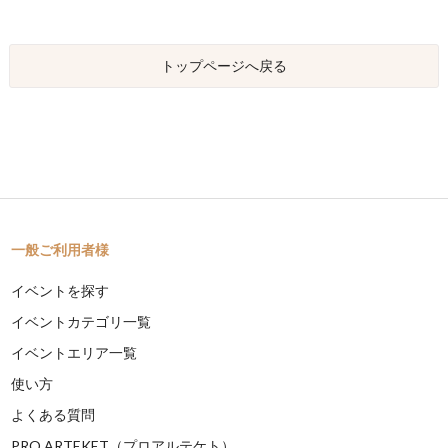
トップページへ戻る
一般ご利用者様
イベントを探す
イベントカテゴリ一覧
イベントエリア一覧
使い方
よくある質問
PRO ARTEKET（プロアルテケト）