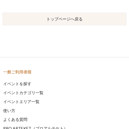
トップページへ戻る
一般ご利用者様
イベントを探す
イベントカテゴリ一覧
イベントエリア一覧
使い方
よくある質問
PRO ARTEKET（プロアルテケト）