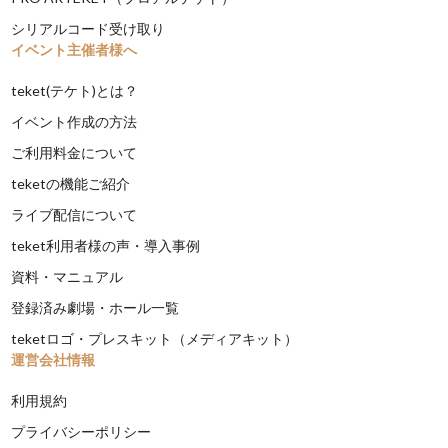
シリアルコード受け取り
イベント主催者様へ
teket(テケト)とは？
イベント作成の方法
ご利用料金について
teketの機能ご紹介
ライブ配信について
teket利用者様の声・導入事例
資料・マニュアル
登録済み劇場・ホール一覧
teketロゴ・プレスキット（メディアキット）
運営会社情報
利用規約
プライバシーポリシー