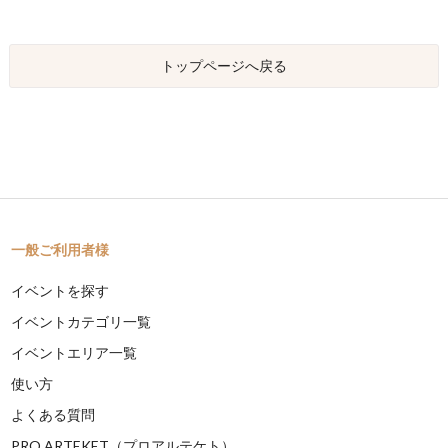
トップページへ戻る
一般ご利用者様
イベントを探す
イベントカテゴリ一覧
イベントエリア一覧
使い方
よくある質問
PRO ARTEKET（プロアルテケト）