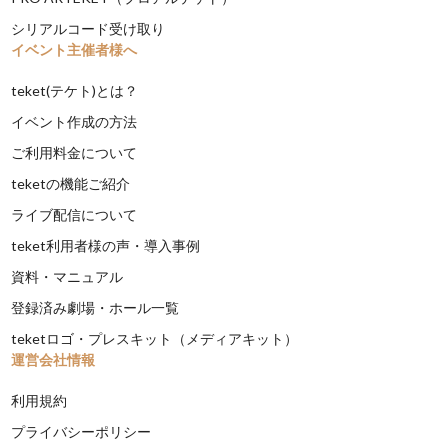
シリアルコード受け取り
イベント主催者様へ
teket(テケト)とは？
イベント作成の方法
ご利用料金について
teketの機能ご紹介
ライブ配信について
teket利用者様の声・導入事例
資料・マニュアル
登録済み劇場・ホール一覧
teketロゴ・プレスキット（メディアキット）
運営会社情報
利用規約
プライバシーポリシー