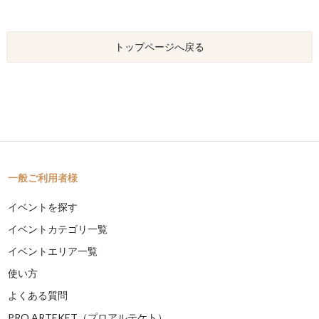
トップページへ戻る
一般ご利用者様
イベントを探す
イベントカテゴリ一覧
イベントエリア一覧
使い方
よくある質問
PRO ARTEKET（プロアルテケト）