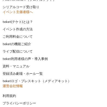
シリアルコード受け取り
イベント主催者様へ
teket(テケト)とは？
イベント作成の方法
ご利用料金について
teketの機能ご紹介
ライブ配信について
teket利用者様の声・導入事例
資料・マニュアル
登録済み劇場・ホール一覧
teketロゴ・プレスキット（メディアキット）
運営会社情報
利用規約
プライバシーポリシー