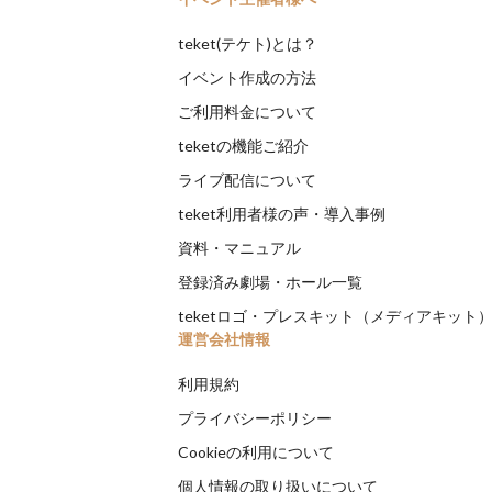
teket(テケト)とは？
イベント作成の方法
ご利用料金について
teketの機能ご紹介
ライブ配信について
teket利用者様の声・導入事例
資料・マニュアル
登録済み劇場・ホール一覧
teketロゴ・プレスキット（メディアキット
運営会社情報
利用規約
プライバシーポリシー
Cookieの利用について
個人情報の取り扱いについて