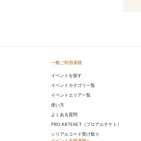
一般ご利用者様
イベントを探す
イベントカテゴリ一覧
イベントエリア一覧
使い方
よくある質問
PRO ARTEKET（プロアルテケト）
シリアルコード受け取り
イベント主催者様へ