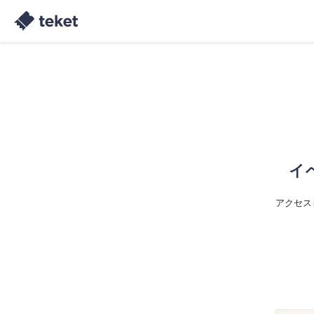
イ
アクセス