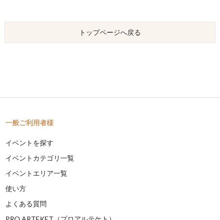
トップページへ戻る
一般ご利用者様
イベントを探す
イベントカテゴリ一覧
イベントエリア一覧
使い方
よくある質問
PRO ARTEKET（プロアルテケト）