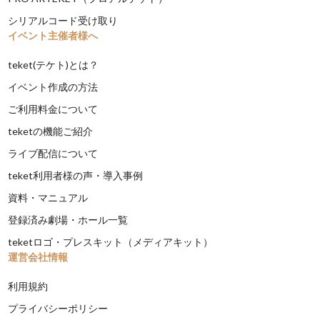
シリアルコード受け取り
イベント主催者様へ
teket(テケト)とは？
イベント作成の方法
ご利用料金について
teketの機能ご紹介
ライブ配信について
teket利用者様の声・導入事例
資料・マニュアル
登録済み劇場・ホール一覧
teketロゴ・プレスキット（メディアキット）
運営会社情報
利用規約
プライバシーポリシー