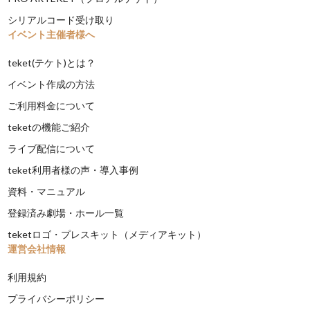
シリアルコード受け取り
イベント主催者様へ
teket(テケト)とは？
イベント作成の方法
ご利用料金について
teketの機能ご紹介
ライブ配信について
teket利用者様の声・導入事例
資料・マニュアル
登録済み劇場・ホール一覧
teketロゴ・プレスキット（メディアキット）
運営会社情報
利用規約
プライバシーポリシー