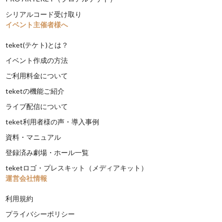
シリアルコード受け取り
イベント主催者様へ
teket(テケト)とは？
イベント作成の方法
ご利用料金について
teketの機能ご紹介
ライブ配信について
teket利用者様の声・導入事例
資料・マニュアル
登録済み劇場・ホール一覧
teketロゴ・プレスキット（メディアキット）
運営会社情報
利用規約
プライバシーポリシー