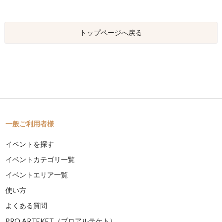
トップページへ戻る
一般ご利用者様
イベントを探す
イベントカテゴリ一覧
イベントエリア一覧
使い方
よくある質問
PRO ARTEKET（プロアルテケト）