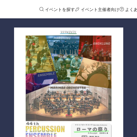
イベントを探す
イベント主催者向け
よく