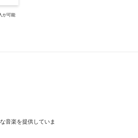
入が可能
々な音楽を提供していま