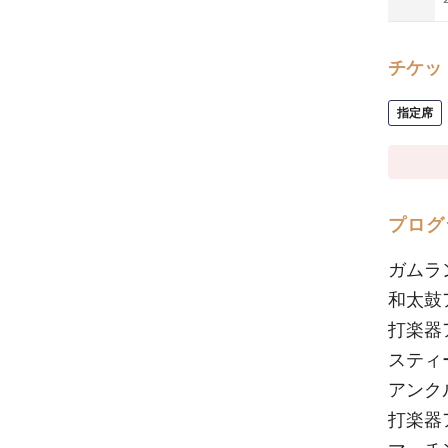
チケッ
指定席
プログ
ガムラ
和太鼓
打楽器
スティ
アンク
打楽器アン