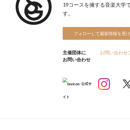
19コースを擁する音楽大学
す。
フォローして最新情報を受
主催団体に
お問い合わせ
お問い合わせ
公式サ
イト