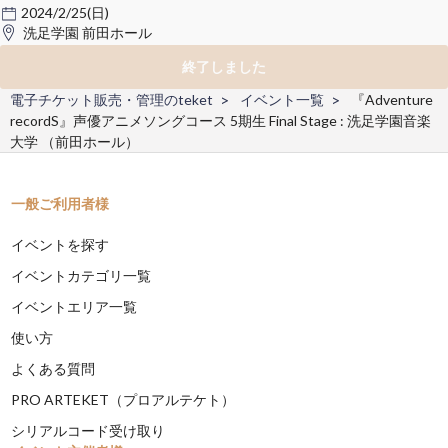
2024/2/25(日)
洗足学園 前田ホール
終了しました
電子チケット販売・管理のteket
イベント一覧
『Adventure
recordS』声優アニメソングコース 5期生 Final Stage : 洗足学園音楽
大学 （前田ホール）
一般ご利用者様
イベントを探す
イベントカテゴリ一覧
イベントエリア一覧
使い方
よくある質問
PRO ARTEKET（プロアルテケト）
シリアルコード受け取り