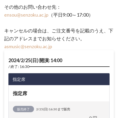
その他のお問い合わせ先：
ensou@senzoku.ac.jp
（平日9:00～17:00）
キャンセルの場合は、ご注文番号を記載のうえ、下
記のアドレスまでお知らせください。
asmusic@senzoku.ac.jp
2024/2/25(日) 開演: 14:00
終了: 16:30
指定席
指定席
販売終了
2/25(日) 16:30 まで販売