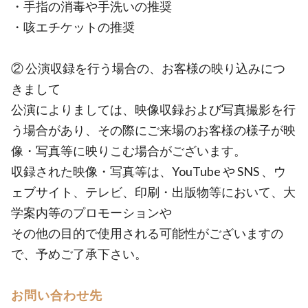
・手指の消毒や手洗いの推奨
・咳エチケットの推奨
② 公演収録を行う場合の、お客様の映り込みにつ
きまして
公演によりましては、映像収録および写真撮影を行
う場合があり、その際にご来場のお客様の様子が映
像・写真等に映りこむ場合がございます。
収録された映像・写真等は、YouTube や SNS 、ウ
ェブサイト、テレビ、印刷・出版物等において、大
学案内等のプロモーションや
その他の目的で使用される可能性がございますの
で、予めご了承下さい。
お問い合わせ先