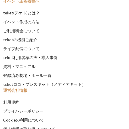
イベント主催者様へ
teket(テケト)とは？
イベント作成の方法
ご利用料金について
teketの機能ご紹介
ライブ配信について
teket利用者様の声・導入事例
資料・マニュアル
登録済み劇場・ホール一覧
teketロゴ・プレスキット（メディアキット）
運営会社情報
利用規約
プライバシーポリシー
Cookieの利用について
個人情報の取り扱いについて