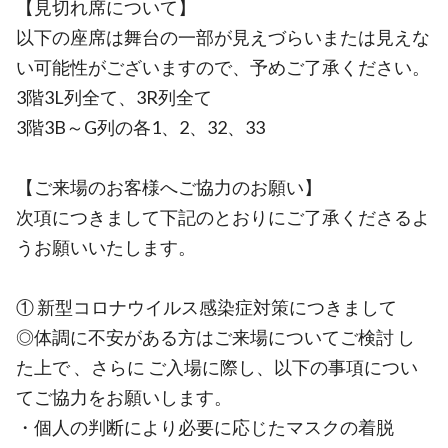
【見切れ席について】
以下の座席は舞台の一部が見えづらいまたは見えな
い可能性がございますので、予めご了承ください。
3階3L列全て、3R列全て
3階3B～G列の各1、2、32、33
【ご来場のお客様へご協力のお願い】
次項につきまして下記のとおりにご了承くださるよ
うお願いいたします。
① 新型コロナウイルス感染症対策につきまして
◎体調に不安がある方はご来場についてご検討 し
た上で 、さらに ご入場に際し、以下の事項につい
てご協力をお願いします。
・個人の判断により必要に応じたマスクの着脱