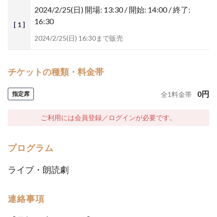
2024/2/25(日)
開場: 13:30 / 開始: 14:00 / 終了:
16:30
[ 1 ]
2024/2/25(日) 16:30まで販売
チケットの種類・料金帯
0
円
指定席
全
1
料金帯
ご利用には会員登録／ログインが必要です。
プログラム
ライブ・朗読劇
連絡事項