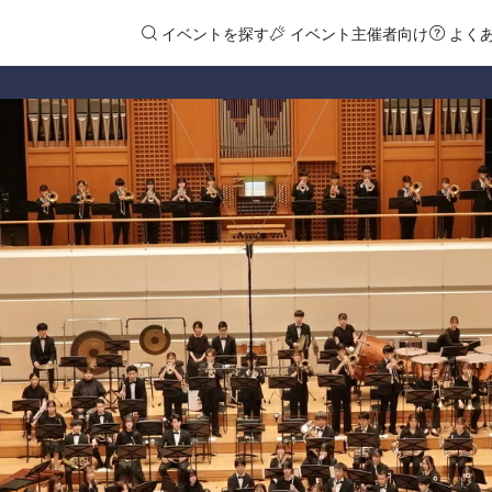
イベントを探す
イベント主催者向け
よく