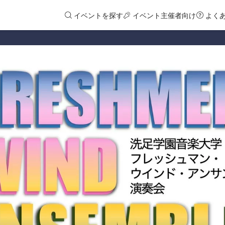
イベントを探す
イベント主催者向け
よく