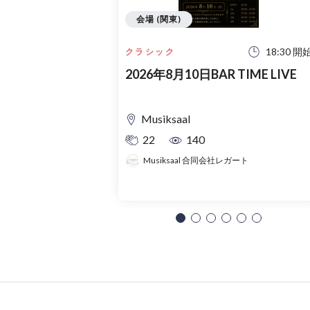
会場 (関東)
18:30 開
クラシック
2026年8月10日BAR TIME LIVE
Musiksaal
22
140
Musiksaal 合同会社レガート