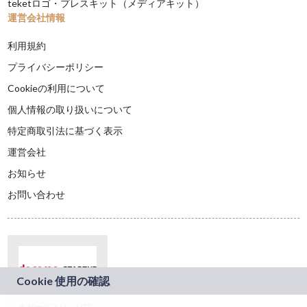
teketロゴ・プレスキット（メディアキット）
運営会社情報
利用規約
プライバシーポリシー
Cookieの利用について
個人情報の取り扱いについて
特定商取引法に基づく表示
運営会社
お知らせ
お問い合わせ
本サービスは、NTT