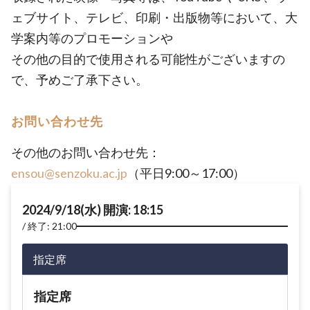
ェブサイト、テレビ、印刷・出版物等において、大
学案内等のプロモーションや
その他の目的で使用される可能性がございますの
で、予めご了承下さい。
お問い合わせ先
その他のお問い合わせ先：
ensou@senzoku.ac.jp
（平日9:00～17:00）
2024/9/18(水) 開演: 18:15
終了: 21:00
指定席
指定席