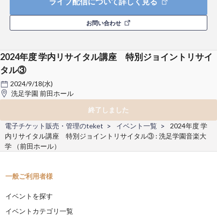
ライブ配信について詳しく見る
お問い合わせ
2024年度 学内リサイタル講座 特別ジョイントリサイ
タル③
2024/9/18(水)
洗足学園 前田ホール
終了しました
電子チケット販売・管理のteket
イベント一覧
2024年度 学
内リサイタル講座 特別ジョイントリサイタル③ : 洗足学園音楽大
学 （前田ホール）
一般ご利用者様
イベントを探す
イベントカテゴリ一覧