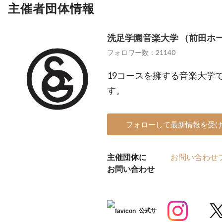
主催者団体情報
洗足学園音楽大学 （前田ホ
フォロワー数：21140
19コースを擁する音楽大学
す。
フォローして最新情報を受
主催団体に
お問い合わせ
お問い合わせ
公式サ