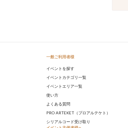
一般ご利用者様
イベントを探す
イベントカテゴリ一覧
イベントエリア一覧
使い方
よくある質問
PRO ARTEKET（プロアルテケト）
シリアルコード受け取り
イベント主催者様へ