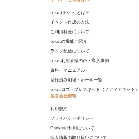
teket(テケト)とは？
イベント作成の方法
ご利用料金について
teketの機能ご紹介
ライブ配信について
teket利用者様の声・導入事例
資料・マニュアル
登録済み劇場・ホール一覧
teketロゴ・プレスキット（メディアキット
運営会社情報
利用規約
プライバシーポリシー
Cookieの利用について
個人情報の取り扱いについて