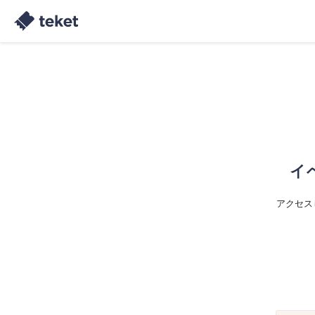
イ
アクセス