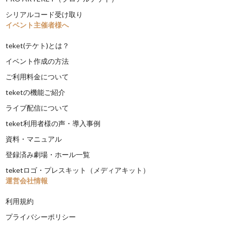
シリアルコード受け取り
イベント主催者様へ
teket(テケト)とは？
イベント作成の方法
ご利用料金について
teketの機能ご紹介
ライブ配信について
teket利用者様の声・導入事例
資料・マニュアル
登録済み劇場・ホール一覧
teketロゴ・プレスキット（メディアキット）
運営会社情報
利用規約
プライバシーポリシー