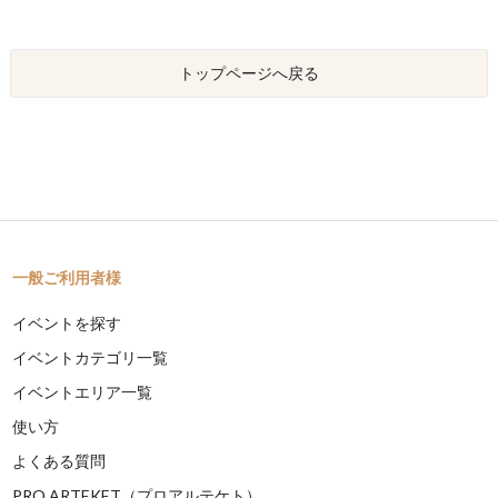
トップページへ戻る
一般ご利用者様
イベントを探す
イベントカテゴリ一覧
イベントエリア一覧
使い方
よくある質問
PRO ARTEKET（プロアルテケト）