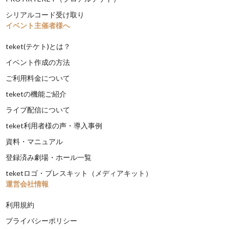
シリアルコード受け取り
イベント主催者様へ
teket(テケト)とは？
イベント作成の方法
ご利用料金について
teketの機能ご紹介
ライブ配信について
teket利用者様の声・導入事例
資料・マニュアル
登録済み劇場・ホール一覧
teketロゴ・プレスキット（メディアキット）
運営会社情報
利用規約
プライバシーポリシー