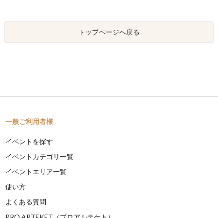
トップページへ戻る
一般ご利用者様
イベントを探す
イベントカテゴリ一覧
イベントエリア一覧
使い方
よくある質問
PRO ARTEKET（プロアルテケト）