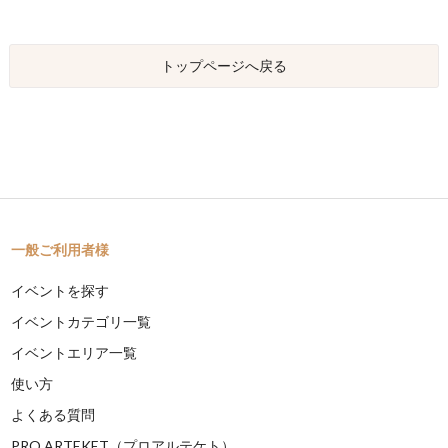
トップページへ戻る
一般ご利用者様
イベントを探す
イベントカテゴリ一覧
イベントエリア一覧
使い方
よくある質問
PRO ARTEKET（プロアルテケト）