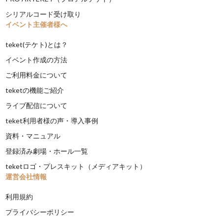
シリアルコード受け取り
イベント主催者様へ
teket(テケト)とは？
イベント作成の方法
ご利用料金について
teketの機能ご紹介
ライブ配信について
teket利用者様の声・導入事例
資料・マニュアル
登録済み劇場・ホール一覧
teketロゴ・プレスキット（メディアキット）
運営会社情報
利用規約
プライバシーポリシー