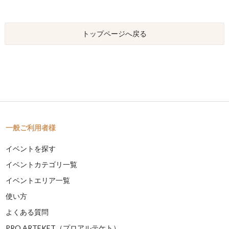
トップページへ戻る
一般ご利用者様
イベントを探す
イベントカテゴリ一覧
イベントエリア一覧
使い方
よくある質問
PRO ARTEKET（プロアルテケト）