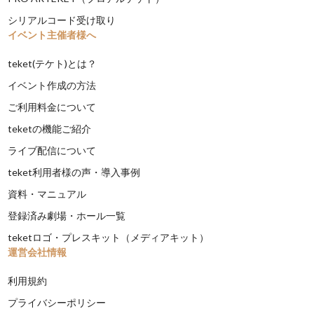
シリアルコード受け取り
イベント主催者様へ
teket(テケト)とは？
イベント作成の方法
ご利用料金について
teketの機能ご紹介
ライブ配信について
teket利用者様の声・導入事例
資料・マニュアル
登録済み劇場・ホール一覧
teketロゴ・プレスキット（メディアキット）
運営会社情報
利用規約
プライバシーポリシー