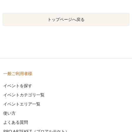
トップページへ戻る
一般ご利用者様
イベントを探す
イベントカテゴリ一覧
イベントエリア一覧
使い方
よくある質問
PRO ARTEKET（プロアルテケト）