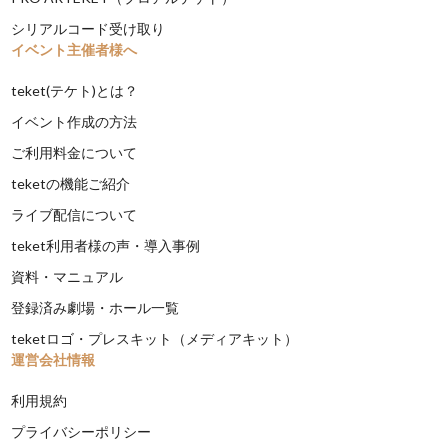
シリアルコード受け取り
イベント主催者様へ
teket(テケト)とは？
イベント作成の方法
ご利用料金について
teketの機能ご紹介
ライブ配信について
teket利用者様の声・導入事例
資料・マニュアル
登録済み劇場・ホール一覧
teketロゴ・プレスキット（メディアキット）
運営会社情報
利用規約
プライバシーポリシー