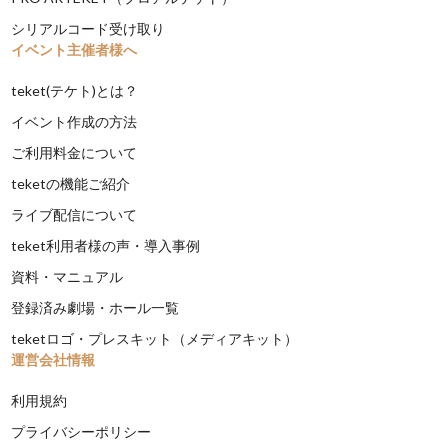
シリアルコード受け取り
イベント主催者様へ
teket(テケト)とは？
イベント作成の方法
ご利用料金について
teketの機能ご紹介
ライブ配信について
teket利用者様の声・導入事例
資料・マニュアル
登録済み劇場・ホール一覧
teketロゴ・プレスキット（メディアキット）
運営会社情報
利用規約
プライバシーポリシー