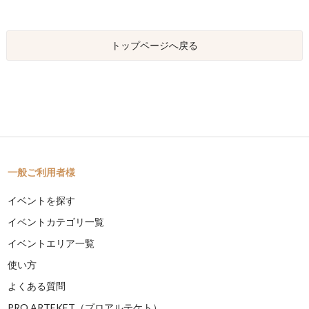
トップページへ戻る
一般ご利用者様
イベントを探す
イベントカテゴリ一覧
イベントエリア一覧
使い方
よくある質問
PRO ARTEKET（プロアルテケト）