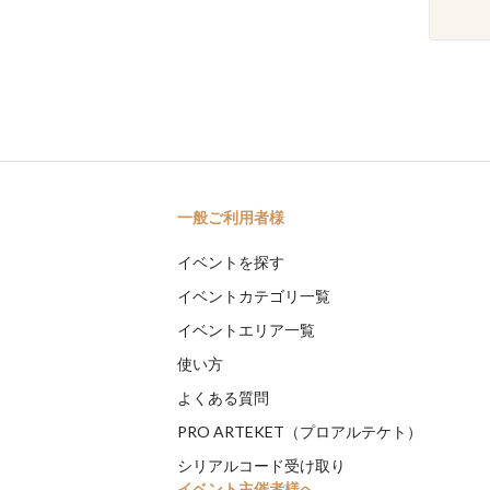
一般ご利用者様
イベントを探す
イベントカテゴリ一覧
イベントエリア一覧
使い方
よくある質問
PRO ARTEKET（プロアルテケト）
シリアルコード受け取り
イベント主催者様へ