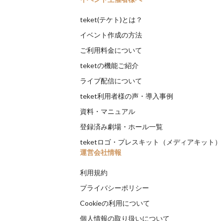
teket(テケト)とは？
イベント作成の方法
ご利用料金について
teketの機能ご紹介
ライブ配信について
teket利用者様の声・導入事例
資料・マニュアル
登録済み劇場・ホール一覧
teketロゴ・プレスキット（メディアキット
運営会社情報
利用規約
プライバシーポリシー
Cookieの利用について
個人情報の取り扱いについて