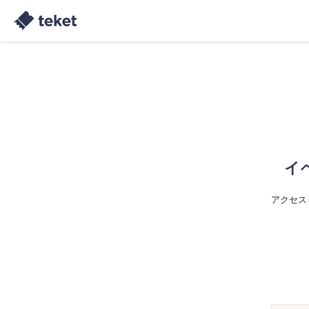
イ
アクセス