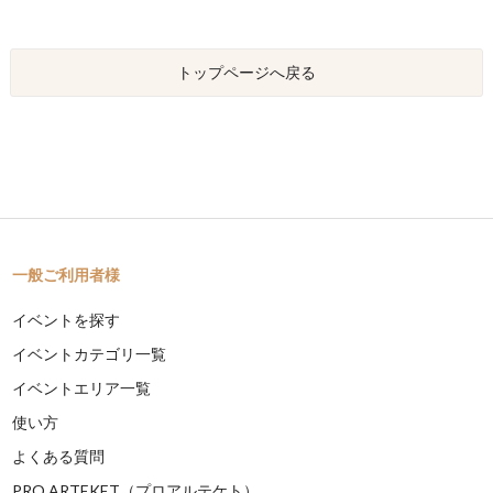
トップページへ戻る
一般ご利用者様
イベントを探す
イベントカテゴリ一覧
イベントエリア一覧
使い方
よくある質問
PRO ARTEKET（プロアルテケト）