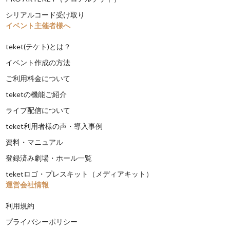
シリアルコード受け取り
イベント主催者様へ
teket(テケト)とは？
イベント作成の方法
ご利用料金について
teketの機能ご紹介
ライブ配信について
teket利用者様の声・導入事例
資料・マニュアル
登録済み劇場・ホール一覧
teketロゴ・プレスキット（メディアキット）
運営会社情報
利用規約
プライバシーポリシー