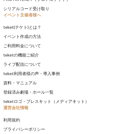
シリアルコード受け取り
イベント主催者様へ
teket(テケト)とは？
イベント作成の方法
ご利用料金について
teketの機能ご紹介
ライブ配信について
teket利用者様の声・導入事例
資料・マニュアル
登録済み劇場・ホール一覧
teketロゴ・プレスキット（メディアキット）
運営会社情報
利用規約
プライバシーポリシー