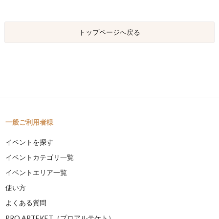
トップページへ戻る
一般ご利用者様
イベントを探す
イベントカテゴリ一覧
イベントエリア一覧
使い方
よくある質問
PRO ARTEKET（プロアルテケト）