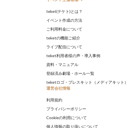
teket(テケト)とは？
イベント作成の方法
ご利用料金について
teketの機能ご紹介
ライブ配信について
teket利用者様の声・導入事例
資料・マニュアル
登録済み劇場・ホール一覧
teketロゴ・プレスキット（メディアキット
運営会社情報
利用規約
プライバシーポリシー
Cookieの利用について
個人情報の取り扱いについて