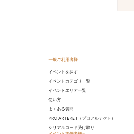
一般ご利用者様
イベントを探す
イベントカテゴリ一覧
イベントエリア一覧
使い方
よくある質問
PRO ARTEKET（プロアルテケト）
シリアルコード受け取り
イベント主催者様へ