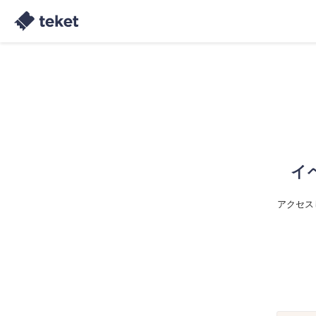
イ
アクセス