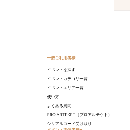
一般ご利用者様
イベントを探す
イベントカテゴリ一覧
イベントエリア一覧
使い方
よくある質問
PRO ARTEKET（プロアルテケト）
シリアルコード受け取り
イベント主催者様へ