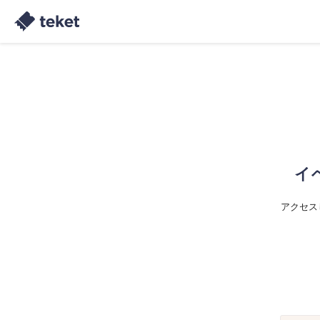
イ
アクセス