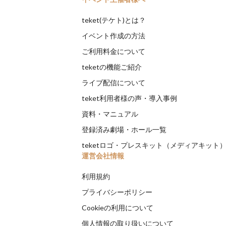
teket(テケト)とは？
イベント作成の方法
ご利用料金について
teketの機能ご紹介
ライブ配信について
teket利用者様の声・導入事例
資料・マニュアル
登録済み劇場・ホール一覧
teketロゴ・プレスキット（メディアキット
運営会社情報
利用規約
プライバシーポリシー
Cookieの利用について
個人情報の取り扱いについて