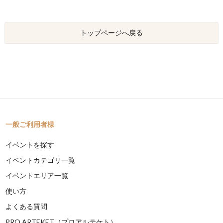
トップページへ戻る
一般ご利用者様
イベントを探す
イベントカテゴリ一覧
イベントエリア一覧
使い方
よくある質問
PRO ARTEKET（プロアルテケト）