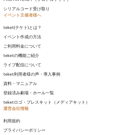
シリアルコード受け取り
イベント主催者様へ
teket(テケト)とは？
イベント作成の方法
ご利用料金について
teketの機能ご紹介
ライブ配信について
teket利用者様の声・導入事例
資料・マニュアル
登録済み劇場・ホール一覧
teketロゴ・プレスキット（メディアキット）
運営会社情報
利用規約
プライバシーポリシー