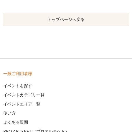
トップページへ戻る
一般ご利用者様
イベントを探す
イベントカテゴリ一覧
イベントエリア一覧
使い方
よくある質問
PRO ARTEKET（プロアルテケト）