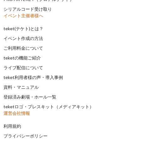
シリアルコード受け取り
イベント主催者様へ
teket(テケト)とは？
イベント作成の方法
ご利用料金について
teketの機能ご紹介
ライブ配信について
teket利用者様の声・導入事例
資料・マニュアル
登録済み劇場・ホール一覧
teketロゴ・プレスキット（メディアキット）
運営会社情報
利用規約
プライバシーポリシー