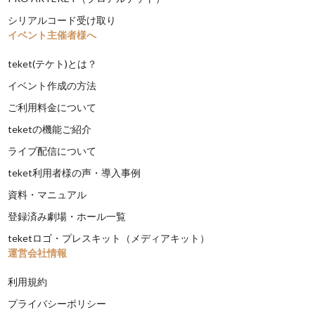
シリアルコード受け取り
イベント主催者様へ
teket(テケト)とは？
イベント作成の方法
ご利用料金について
teketの機能ご紹介
ライブ配信について
teket利用者様の声・導入事例
資料・マニュアル
登録済み劇場・ホール一覧
teketロゴ・プレスキット（メディアキット）
運営会社情報
利用規約
プライバシーポリシー