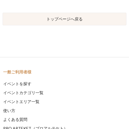
トップページへ戻る
一般ご利用者様
イベントを探す
イベントカテゴリ一覧
イベントエリア一覧
使い方
よくある質問
PRO ARTEKET（プロアルテケト）