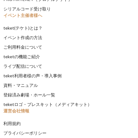
シリアルコード受け取り
イベント主催者様へ
teket(テケト)とは？
イベント作成の方法
ご利用料金について
teketの機能ご紹介
ライブ配信について
teket利用者様の声・導入事例
資料・マニュアル
登録済み劇場・ホール一覧
teketロゴ・プレスキット（メディアキット）
運営会社情報
利用規約
プライバシーポリシー