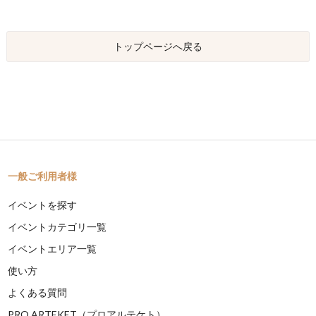
トップページへ戻る
一般ご利用者様
イベントを探す
イベントカテゴリ一覧
イベントエリア一覧
使い方
よくある質問
PRO ARTEKET（プロアルテケト）